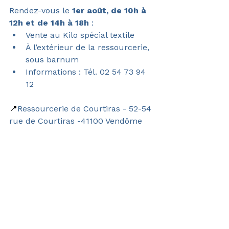
Rendez-vous le
 1er août, de 10h à 
12h et de 14h à 18h
 :
Vente au Kilo spécial textile 
À l’extérieur de la ressourcerie, 
sous barnum
Informations : Tél. 02 54 73 94 
12
📍
Ressourcerie de Courtiras - 
52-54 
rue de Courtiras -41100 Vendôme