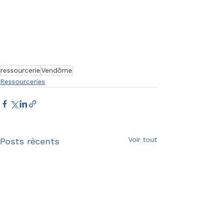
ressourcerie
Vendôme
Ressourceries
Voir tout
Posts récents