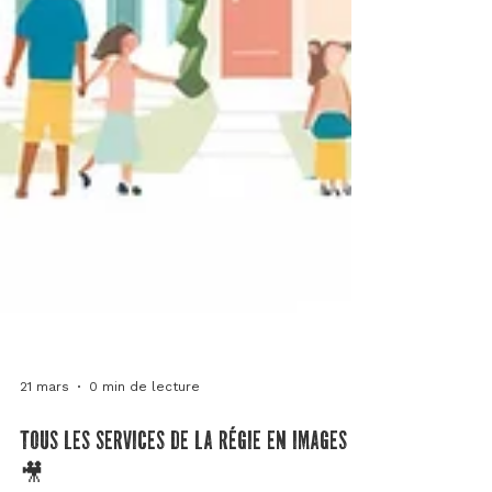
21 mars
0 min de lecture