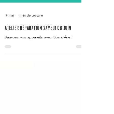
17 mai
1 min de lecture
atelier réparation samedi 06 juin
Sauvons vos appareils avec Dos d'Âne !