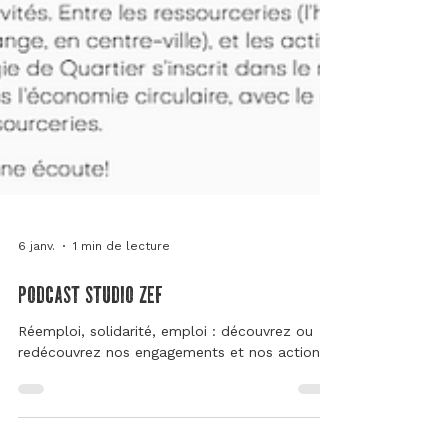
6 janv.
1 min de lecture
podcast studio zef