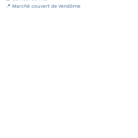
📍 Marché couvert de Vendôme