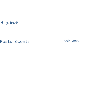
Voir tout
Posts récents