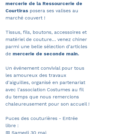
mercerie de la Ressourcerie de 
Courtiras
 posera ses valises au 
marché couvert ! 
Tissus, fils, boutons, accessoires et 
matériel de couture… venez chiner 
parmi une belle sélection d'articles 
de 
mercerie de seconde main.
Un événement convivial pour tous 
les amoureux des travaux 
d'aiguilles, organisé en partenariat 
avec l'association Costumes au fil 
du temps que nous remercions 
chaleureusement pour son accueil !
Puces des couturières - Entrée 
libre :
📅 Samedi 30 mai